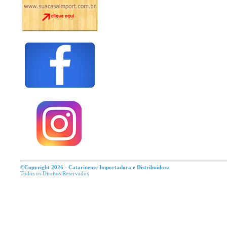
©Copyright 2026 - Catarinense Importadora e Distribuidora
Todos os Direitos R