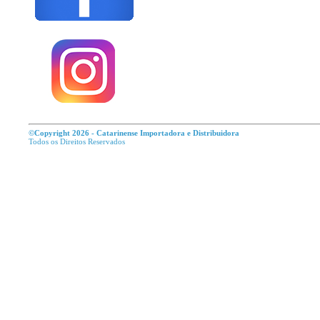
©Copyright 2026 - Catarinense Importadora e Distribuidora
Todos os Direitos R