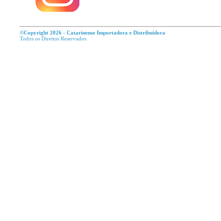
©Copyright 2026 - Catarinense Importadora e Distribuidora
Todos os Direitos R