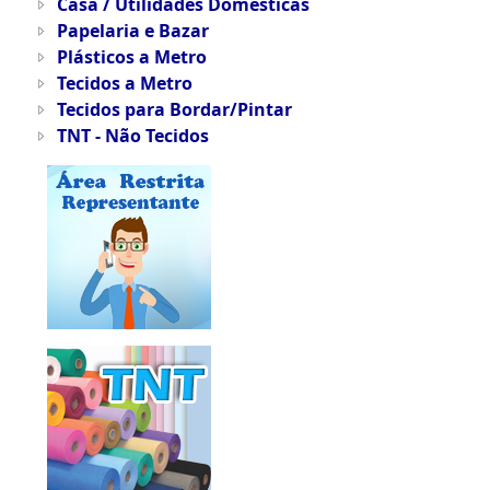
Casa / Utilidades Domésticas
Papelaria e Bazar
Plásticos a Metro
Tecidos a Metro
Tecidos para Bordar/Pintar
TNT - Não Tecidos