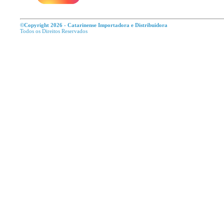
©Copyright 2026 - Catarinense Importadora e Distribuidora
Todos os Direitos R