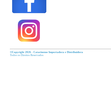
©Copyright 2026 - Catarinense Importadora e Distribuidora
Todos os Direitos R