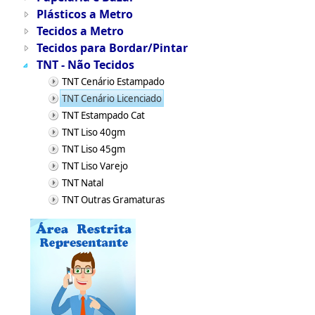
Plásticos a Metro
Tecidos a Metro
Tecidos para Bordar/Pintar
TNT - Não Tecidos
TNT Cenário Estampado
TNT Cenário Licenciado
TNT Estampado Cat
TNT Liso 40gm
TNT Liso 45gm
TNT Liso Varejo
TNT Natal
TNT Outras Gramaturas