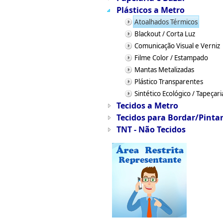
Plásticos a Metro
Atoalhados Térmicos
Blackout / Corta Luz
Comunicação Visual e Verniz
Filme Color / Estampado
Mantas Metalizadas
Plástico Transparentes
Sintético Ecológico / Tapeçari
Tecidos a Metro
Tecidos para Bordar/Pinta
TNT - Não Tecidos