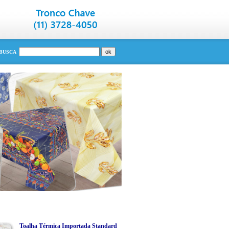
BUSCA
Toalha Térmica Importada Standard