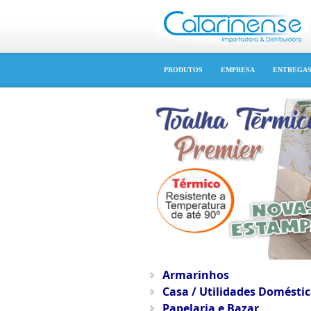
PRODUTOS
EMPRESA
ENTREGA
Armarinhos
Casa / Utilidades Doméstic
Papelaria e Bazar