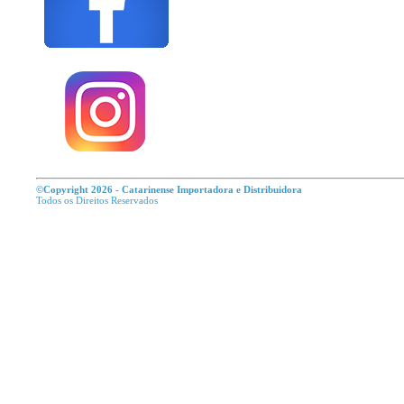
©Copyright 2026 - Catarinense Importadora e Distribuidora
Todos os Direitos R