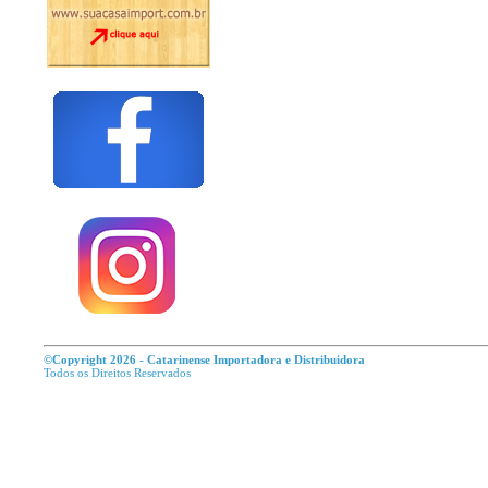
©Copyright 2026 - Catarinense Importadora e Distribuidora
Todos os Direitos R