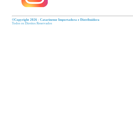
©Copyright 2026 - Catarinense Importadora e Distribuidora
Todos os Direitos R