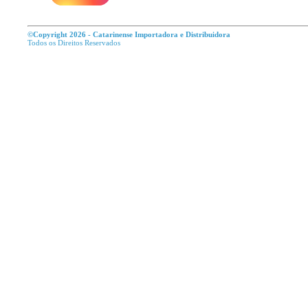
©Copyright 2026 - Catarinense Importadora e Distribuidora
Todos os Direitos R