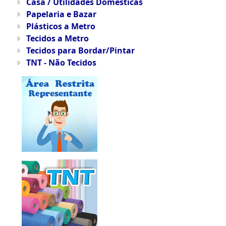
Casa / Utilidades Domésticas
Papelaria e Bazar
Plásticos a Metro
Tecidos a Metro
Tecidos para Bordar/Pintar
TNT - Não Tecidos