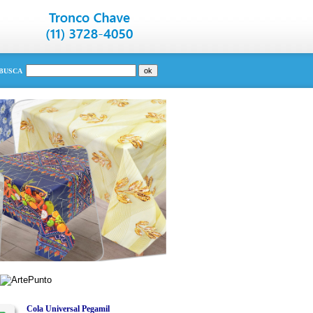
BUSCA
Cola Universal Pegamil