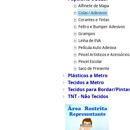
Alfinete de Mapa
Colas / Adesivos
Corantes e Tintas
Feltro e Bumper Adesivos
Grampos
Linha de EVA
Película Auto Adesiva
Pincel Artisticos e Acessórios
Pincel Escolar
Saco de Presente
Plásticos a Metro
Tecidos a Metro
Tecidos para Bordar/Pinta
TNT - Não Tecidos