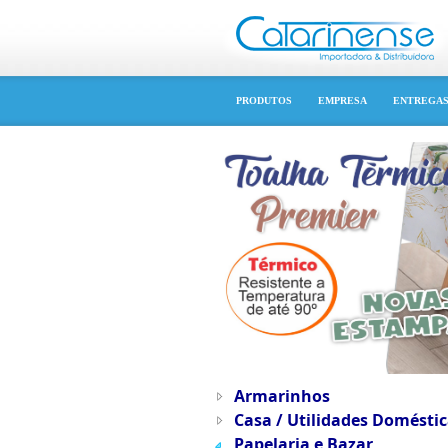
PRODUTOS
EMPRESA
ENTREGA
Armarinhos
Casa / Utilidades Doméstic
Papelaria e Bazar